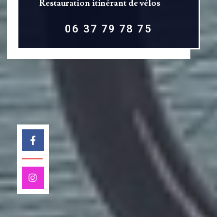
Restauration itinérant de vélos
06 37 79 78 75