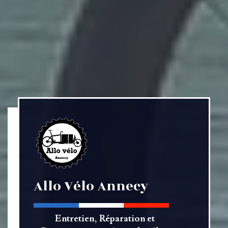
Allo Vélo Annecy
Entretien, Réparation et