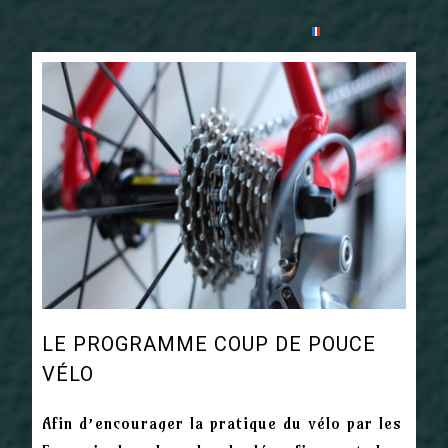
LE PROGRAMME COUP DE POUCE
VÉLO
Afin d’encourager la pratique du vélo par les