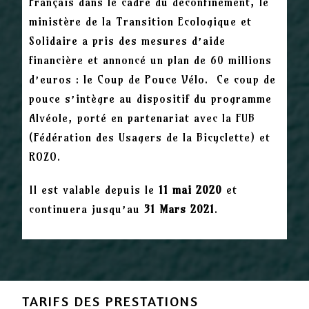
Français dans le cadre du déconfinement, le
ministère de la Transition Ecologique et
Solidaire a pris des mesures d’aide
financière et annoncé un plan de 60 millions
d’euros : le Coup de Pouce Vélo. Ce coup de
pouce s’intègre au dispositif du programme
Alvéole, porté en partenariat avec la FUB
(Fédération des Usagers de la Bicyclette) et
ROZO.
Il est valable depuis le
11 mai 2020
et
continuera jusqu’au
31 Mars 2021
.
TARIFS DES PRESTATIONS