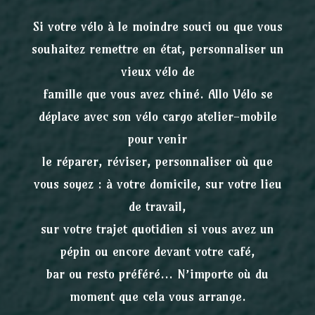
Si votre vélo à le moindre souci ou que vous
souhaitez remettre en état, personnaliser un
vieux vélo de
famille que vous avez chiné. Allo Vélo se
déplace avec son vélo cargo atelier-mobile
pour venir
le réparer, réviser, personnaliser où que
vous soyez : à votre domicile, sur votre lieu
de travail,
sur votre trajet quotidien si vous avez un
pépin ou encore devant votre café,
bar ou resto préféré… N’importe où du
moment que cela vous arrange.