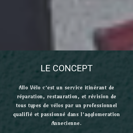
LE CONCEPT
Allo Vélo c’est un service itinérant de
réparation, restauration, et révision de
tous types de vélos par un professionnel
qualifié et passionné dans l’agglomeration
Annecienne.